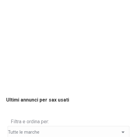
Ultimi annunci per sax usati
Filtra e ordina per: