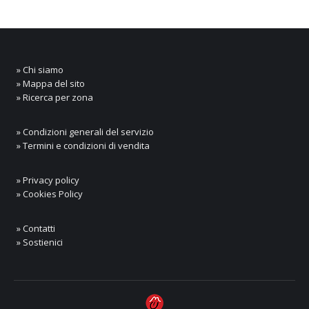
» Chi siamo
» Mappa del sito
» Ricerca per zona
» Condizioni generali del servizio
» Termini e condizioni di vendita
» Privacy policy
» Cookies Policy
» Contatti
» Sostienici