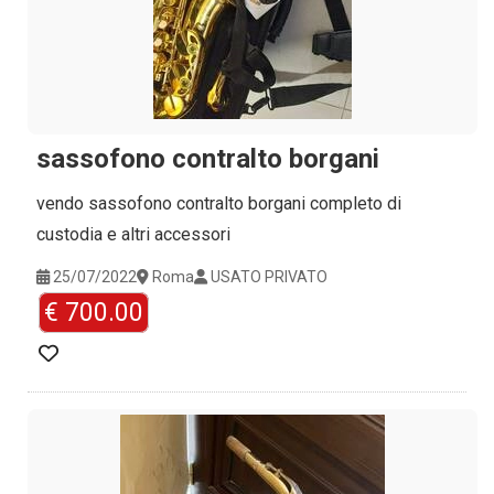
sassofono contralto borgani
vendo sassofono contralto borgani completo di
custodia e altri accessori
25/07/2022
Roma
USATO PRIVATO
€ 700.00