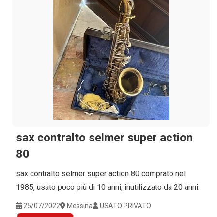
sax contralto selmer super action
80
sax contralto selmer super action 80 comprato nel
1985, usato poco più di 10 anni; inutilizzato da 20 anni.
25/07/2022
Messina
USATO PRIVATO