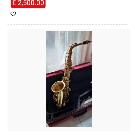
€ 2,500.00