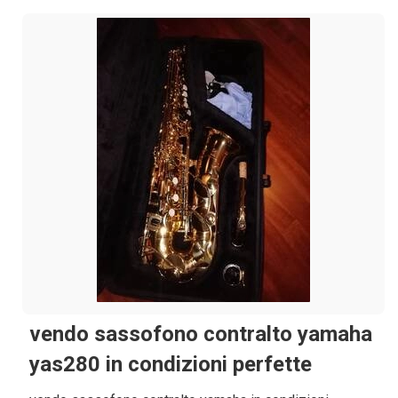
vendo sassofono contralto yamaha
yas280 in condizioni perfette