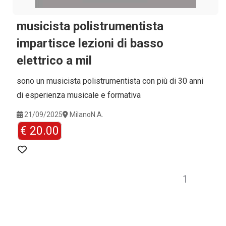
musicista polistrumentista
impartisce lezioni di basso
elettrico a mil
sono un musicista polistrumentista con più di 30 anni
di esperienza musicale e formativa
21/09/2025
Milano
N.A.
€ 20.00
1