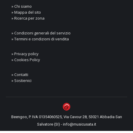
» Chi siamo
» Mappa del sito
» Ricerca per zona
» Condizioni generali del servizio
» Termini e condizioni di vendita
» Privacy policy
» Cookies Policy
» Contatti
» Sostienici
Beengoo, P. IVA 01354060525, Via Cavour 28, 53021 Abbadia San
Salvatore (SI) - info@musicusata.it