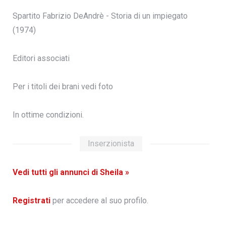
Spartito Fabrizio DeAndrè - Storia di un impiegato
(1974)
Editori associati
Per i titoli dei brani vedi foto
In ottime condizioni.
Inserzionista
Vedi tutti gli annunci di Sheila »
Registrati
per accedere al suo profilo.