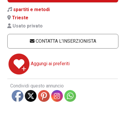
spartiti e metodi
Trieste
Usato privato
CONTATTA L'INSERZIONISTA
Aggungi ai preferiti
Condividi questo annuncio