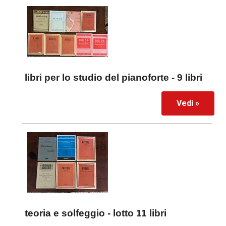
libri per lo studio del pianoforte - 9 libri
Vedi »
teoria e solfeggio - lotto 11 libri