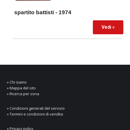
spartito battisti - 1974
Vedi »
» Chi siamo
» Mappa del sito
» Ricerca per zona
» Condizioni generali del servizio
» Termini e condizioni di vendita
» Privacy policy